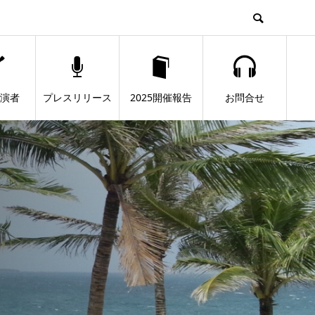
出演者
プレスリリース
2025開催報告
お問合せ