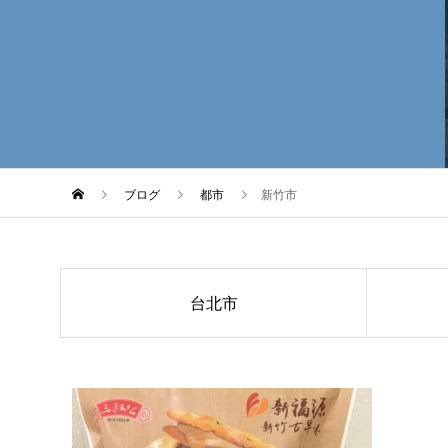
ブログ
都市
新竹市
台北市