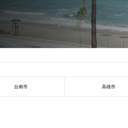
台南市
高雄市