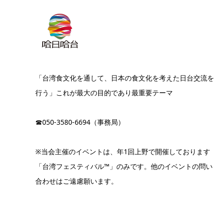
「台湾食文化を通して、日本の食文化を考えた日台交流を
行う」これが最大の目的であり最重要テーマ
☎050-3580-6694（事務局）
※当会主催のイベントは、年1回上野で開催しております
「台湾フェスティバル™」のみです。他のイベントの問い
合わせはご遠慮願います。