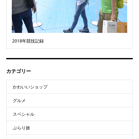
2018年競技記録
カテゴリー
かわいいショップ
グルメ
スペシャル
ぶらり旅