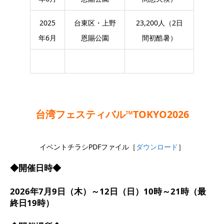
2025
台東区・上野
23,200人（2日
年6月
恩賜公園
間初酷暑）
台湾フェスティバル™TOKYO2026
イベントチラシPDFファイル［
ダウンロード
］
◆開催日時◆
2026年7月9日（木）～12日（日）10時～21時（最
終日19時）