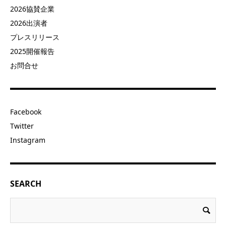
2026協賛企業
2026出演者
プレスリリース
2025開催報告
お問合せ
Facebook
Twitter
Instagram
SEARCH