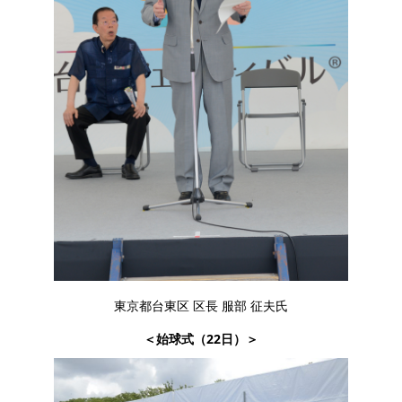
東京都台東区 区長 服部 征夫氏
＜始球式（22日）＞