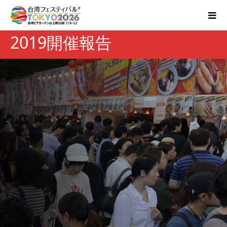
2019開催報告