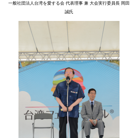
一般社団法人台湾を愛する会 代表理事 兼 大会実行委員長 岡田
誠氏