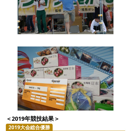
＜2019年競技結果＞
2019大会総合優勝