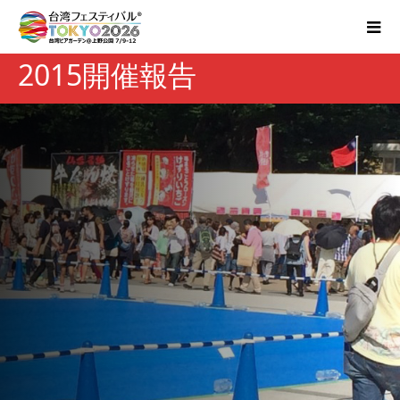
2015開催報告