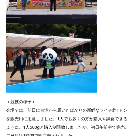
＜競技の様子＞
会場では、前日に台湾から届いたばかりの新鮮なライチ約1トン
を販売用に用意しました。1人でも多くの方が購入や試食できる
ように、1人500gと購入制限致しましたが、初日午前中で完売、
二日目は1時間で即完売されました。