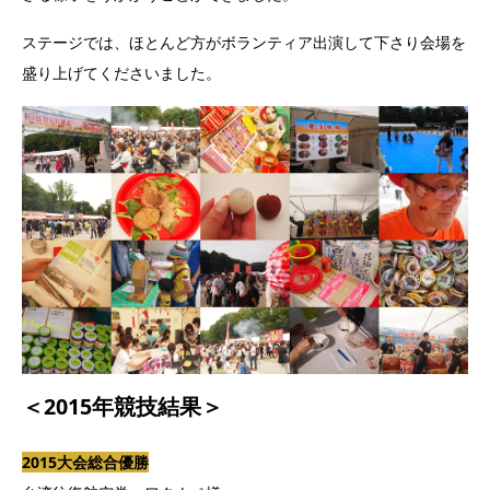
ステージでは、ほとんど方がボランティア出演して下さり会場を
盛り上げてくださいました。
＜2015年競技結果＞
2015大会総合優勝