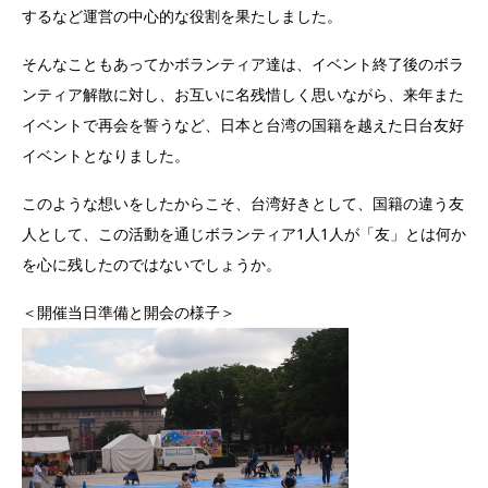
するなど運営の中心的な役割を果たしました。
そんなこともあってかボランティア達は、イベント終了後のボラ
ンティア解散に対し、お互いに名残惜しく思いながら、来年また
イベントで再会を誓うなど、日本と台湾の国籍を越えた日台友好
イベントとなりました。
このような想いをしたからこそ、台湾好きとして、国籍の違う友
人として、この活動を通じボランティア1人1人が「友」とは何か
を心に残したのではないでしょうか。
＜開催当日準備と開会の様子＞