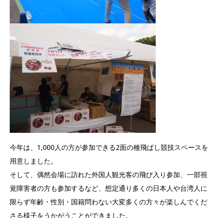
今年は、1,000人の方が参加できる2面の種飛ばし競技スペースを
用意しました。
そして、偶然会場に訪れた外国人観光客の飛び入り参加、一部視
覚障害者の方も参加するなど、想定通り多くの日本人や台湾人に
限らず年齢・性別・国籍問わない大変多くの方々が楽しんでくだ
さる様子をうかがうことができました。