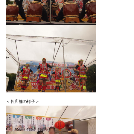
＜各店舗の様子＞