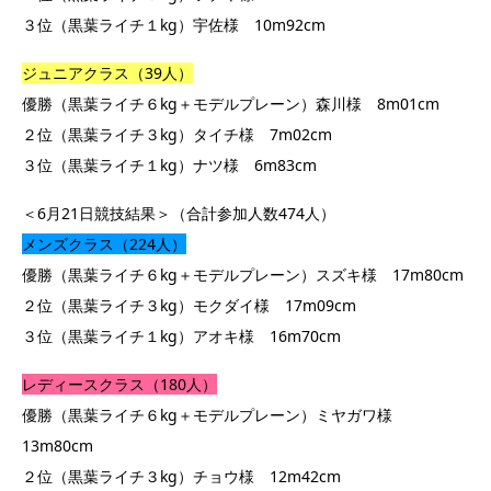
３位（黒葉ライチ１kg）宇佐様 10m92cm
ジュニアクラス（39人）
優勝（黒葉ライチ６kg＋モデルプレーン）森川様 8m01cm
２位（黒葉ライチ３kg）タイチ様 7m02cm
３位（黒葉ライチ１kg）ナツ様 6m83cm
＜6月21日競技結果＞（合計参加人数474人）
メンズクラス（224人）
優勝（黒葉ライチ６kg＋モデルプレーン）スズキ様 17m80cm
２位（黒葉ライチ３kg）モクダイ様 17m09cm
３位（黒葉ライチ１kg）アオキ様 16m70cm
レディースクラス（180人）
優勝（黒葉ライチ６kg＋モデルプレーン）ミヤガワ様
13m80cm
２位（黒葉ライチ３kg）チョウ様 12m42cm