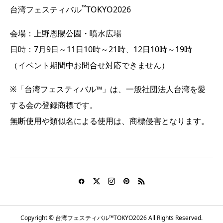
™
台湾フェスティバル
TOKYO2026
会場：上野恩賜公園・噴水広場
日時：7月9日～11日10時～21時、12日10時～19時
（イベント期間中お問合せ対応できません）
※「台湾フェスティバル™」は、一般社団法人台湾を愛
する会の登録商標です。
無断使用や類似名による使用は、商標侵害となります。
Copyright © 台湾フェスティバル™TOKYO2026 All Rights Reserved.