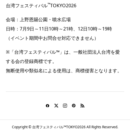
™
台湾フェスティバル
TOKYO2026
会場：上野恩賜公園・噴水広場
日時：7月9日～11日10時～21時、12日10時～19時
（イベント期間中お問合せ対応できません）
※「台湾フェスティバル™」は、一般社団法人台湾を愛
する会の登録商標です。
無断使用や類似名による使用は、商標侵害となります。
Copyright © 台湾フェスティバル™TOKYO2026 All Rights Reserved.