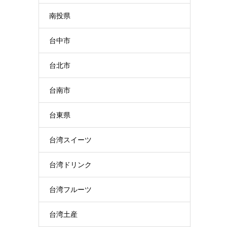
南投県
台中市
台北市
台南市
台東県
台湾スイーツ
台湾ドリンク
台湾フルーツ
台湾土産