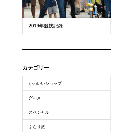
2019年競技記録
カテゴリー
かわいいショップ
グルメ
スペシャル
ぶらり旅