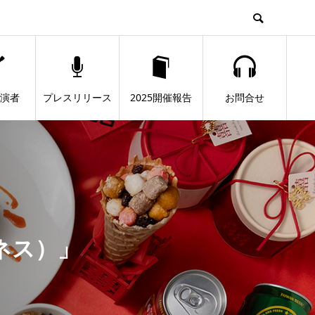
出演者
プレスリリース
2025開催報告
お問合せ
ネス）」