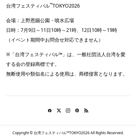
™
台湾フェスティバル
TOKYO2026
会場：上野恩賜公園・噴水広場
日時：7月9日～11日10時～21時、12日10時～19時
（イベント期間中お問合せ対応できません）
※「台湾フェスティバル™」は、一般社団法人台湾を愛
する会の登録商標です。
無断使用や類似名による使用は、商標侵害となります。
Copyright © 台湾フェスティバル™TOKYO2026 All Rights Reserved.