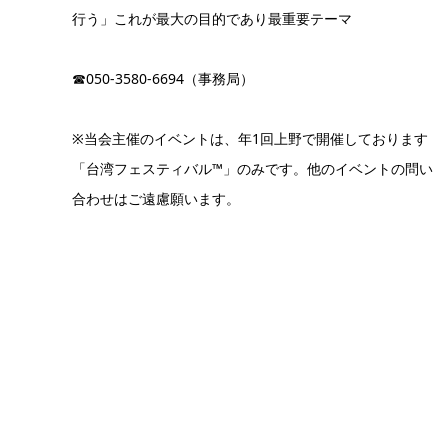
行う」これが最大の目的であり最重要テーマ
☎050-3580-6694（事務局）
※当会主催のイベントは、年1回上野で開催しております
「台湾フェスティバル™」のみです。他のイベントの問い
合わせはご遠慮願います。