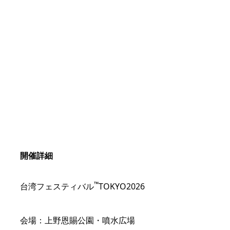
開催詳細
™
台湾フェスティバル
TOKYO2026
会場：上野恩賜公園・噴水広場