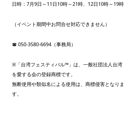
日時：7月9日～11日10時～21時、12日10時～19時
（イベント期間中お問合せ対応できません）
☎ 050-3580-6694（事務局）
※「台湾フェスティバル™」は、一般社団法人台湾
を愛する会の登録商標です。
無断使用や類似名による使用は、商標侵害となりま
す。