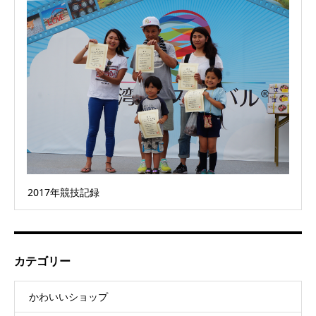
2017年競技記録
カテゴリー
かわいいショップ