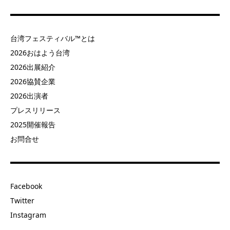
台湾フェスティバル™とは
2026おはよう台湾
2026出展紹介
2026協賛企業
2026出演者
プレスリリース
2025開催報告
お問合せ
Facebook
Twitter
Instagram