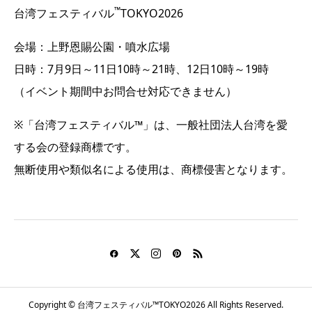
™
台湾フェスティバル
TOKYO2026
会場：上野恩賜公園・噴水広場
日時：7月9日～11日10時～21時、12日10時～19時
（イベント期間中お問合せ対応できません）
※「台湾フェスティバル™」は、一般社団法人台湾を愛
する会の登録商標です。
無断使用や類似名による使用は、商標侵害となります。
Copyright © 台湾フェスティバル™TOKYO2026 All Rights Reserved.