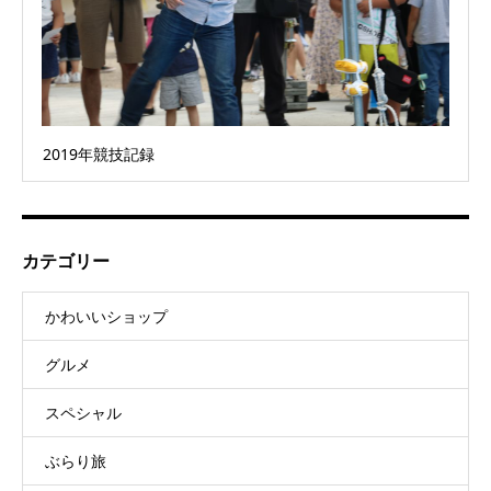
2019年競技記録
カテゴリー
かわいいショップ
グルメ
スペシャル
ぶらり旅