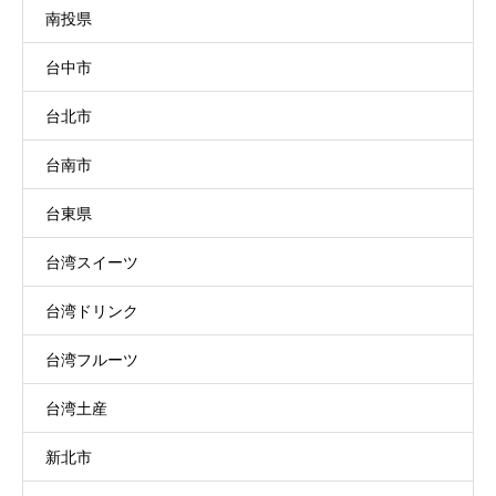
南投県
台中市
台北市
台南市
台東県
台湾スイーツ
台湾ドリンク
台湾フルーツ
台湾土産
新北市