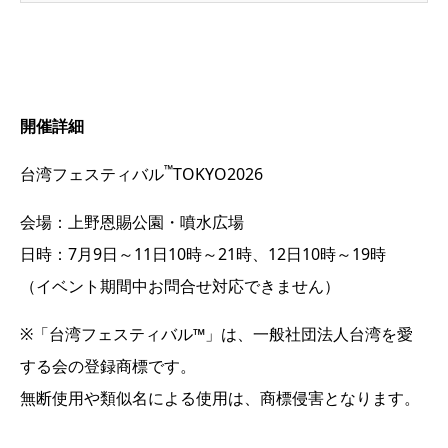
開催詳細
™
台湾フェスティバル
TOKYO2026
会場：上野恩賜公園・噴水広場
日時：7月9日～11日10時～21時、12日10時～19時
（イベント期間中お問合せ対応できません）
※「台湾フェスティバル™」は、一般社団法人台湾を愛
する会の登録商標です。
無断使用や類似名による使用は、商標侵害となります。