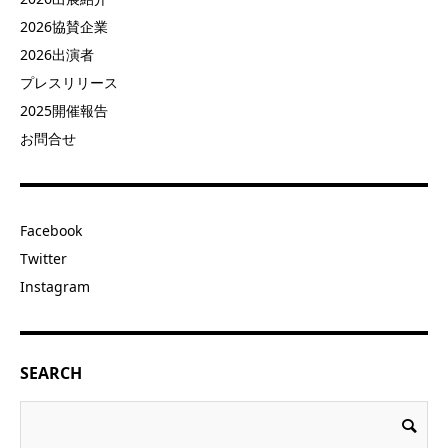
2026協賛企業
2026出演者
プレスリリース
2025開催報告
お問合せ
Facebook
Twitter
Instagram
SEARCH