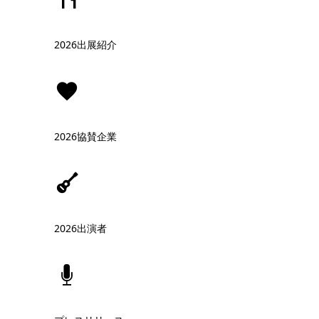
2026出展紹介
2026協賛企業
2026出演者