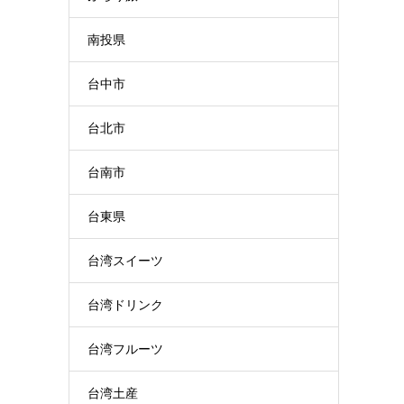
南投県
台中市
台北市
台南市
台東県
台湾スイーツ
台湾ドリンク
台湾フルーツ
台湾土産