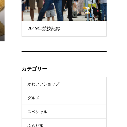
2019年競技記録
カテゴリー
かわいいショップ
グルメ
スペシャル
ぶらり旅