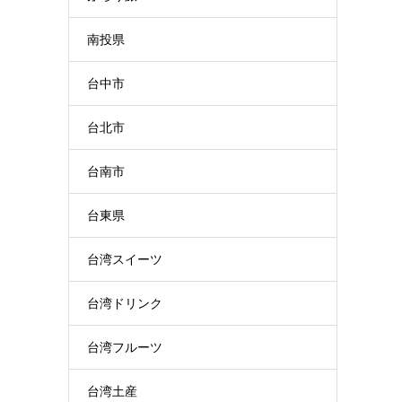
南投県
台中市
台北市
台南市
台東県
台湾スイーツ
台湾ドリンク
台湾フルーツ
台湾土産