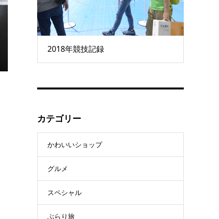
2018年競技記録
カテゴリー
かわいいショップ
グルメ
スペシャル
ぶらり旅