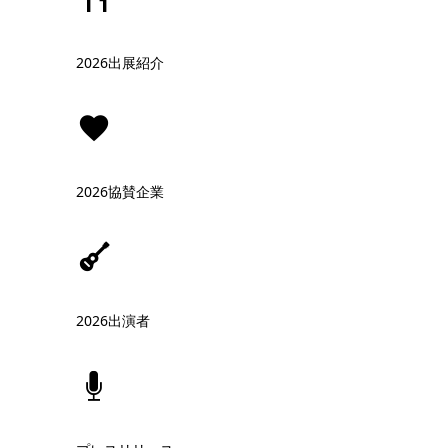
2026出展紹介
2026協賛企業
2026出演者