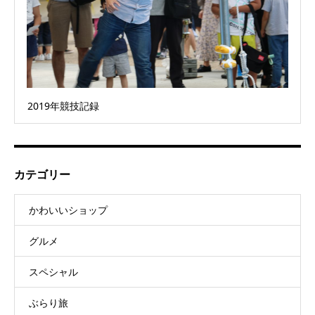
2019年競技記録
カテゴリー
かわいいショップ
グルメ
スペシャル
ぶらり旅