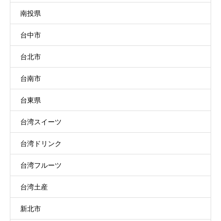
南投県
台中市
台北市
台南市
台東県
台湾スイーツ
台湾ドリンク
台湾フルーツ
台湾土産
新北市