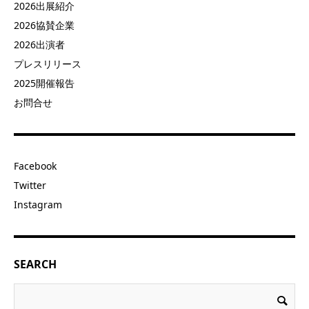
2026出展紹介
2026協賛企業
2026出演者
プレスリリース
2025開催報告
お問合せ
Facebook
Twitter
Instagram
SEARCH