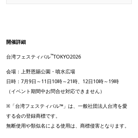
開催詳細
™
台湾フェスティバル
TOKYO2026
会場：上野恩賜公園・噴水広場
日時：7月9日～11日10時～21時、12日10時～19時
（イベント期間中お問合せ対応できません）
※「台湾フェスティバル™」は、一般社団法人台湾を愛
する会の登録商標です。
無断使用や類似名による使用は、商標侵害となります。