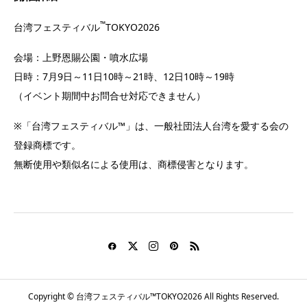
™
台湾フェスティバル
TOKYO2026
会場：上野恩賜公園・噴水広場
日時：7月9日～11日10時～21時、12日10時～19時
（イベント期間中お問合せ対応できません）
※「台湾フェスティバル™」は、一般社団法人台湾を愛する会の
登録商標です。
無断使用や類似名による使用は、商標侵害となります。
Copyright © 台湾フェスティバル™TOKYO2026 All Rights Reserved.