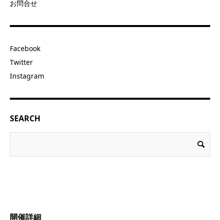
お問合せ
Facebook
Twitter
Instagram
SEARCH
開催詳細