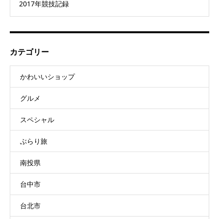
2017年競技記録
カテゴリー
かわいいショップ
グルメ
スペシャル
ぶらり旅
南投県
台中市
台北市