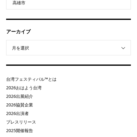
高雄市
アーカイブ
月を選択
台湾フェスティバル™とは
2026おはよう台湾
2026出展紹介
2026協賛企業
2026出演者
プレスリリース
2025開催報告