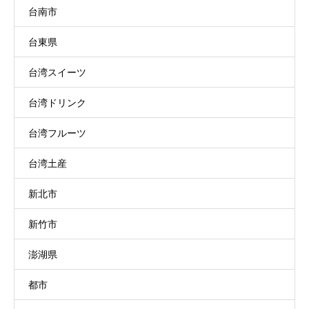
台南市
台東県
台湾スイーツ
台湾ドリンク
台湾フルーツ
台湾土産
新北市
新竹市
澎湖県
都市