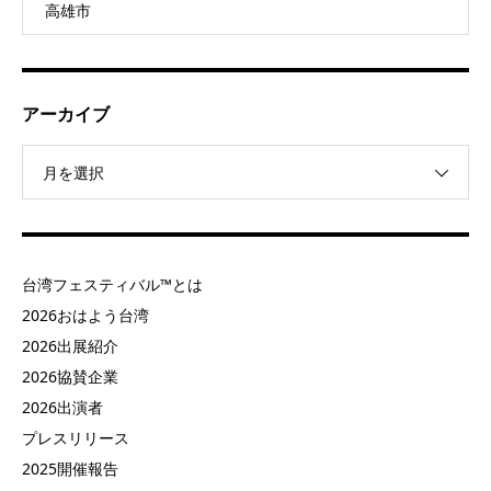
高雄市
アーカイブ
月を選択
台湾フェスティバル™とは
2026おはよう台湾
2026出展紹介
2026協賛企業
2026出演者
プレスリリース
2025開催報告