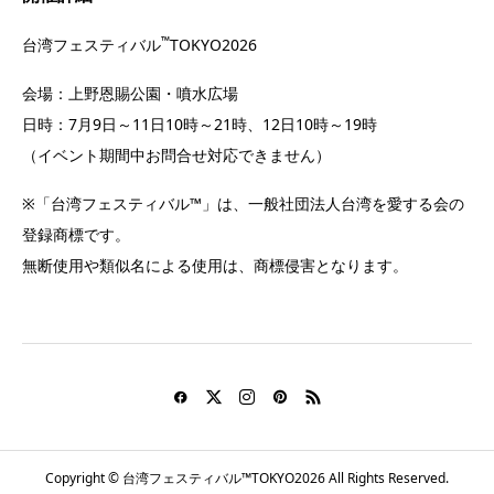
™
台湾フェスティバル
TOKYO2026
会場：上野恩賜公園・噴水広場
日時：7月9日～11日10時～21時、12日10時～19時
（イベント期間中お問合せ対応できません）
※「台湾フェスティバル™」は、一般社団法人台湾を愛する会の
登録商標です。
無断使用や類似名による使用は、商標侵害となります。
Copyright © 台湾フェスティバル™TOKYO2026 All Rights Reserved.