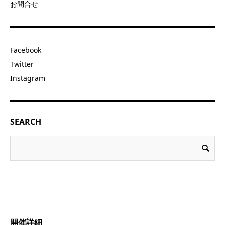
お問合せ
Facebook
Twitter
Instagram
SEARCH
開催詳細