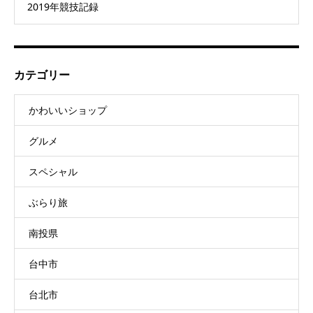
2019年競技記録
カテゴリー
かわいいショップ
グルメ
スペシャル
ぶらり旅
南投県
台中市
台北市