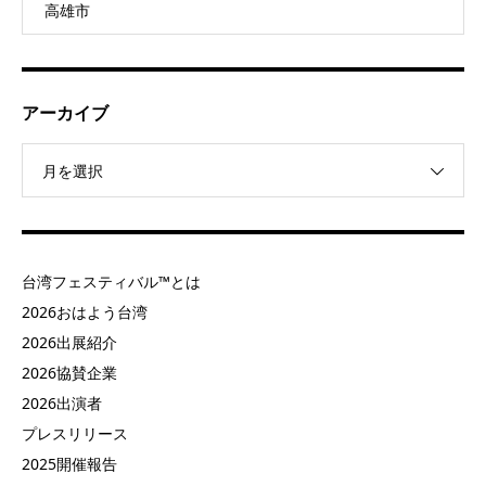
高雄市
アーカイブ
月を選択
台湾フェスティバル™とは
2026おはよう台湾
2026出展紹介
2026協賛企業
2026出演者
プレスリリース
2025開催報告