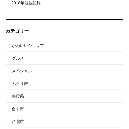
2018年競技記録
カテゴリー
かわいいショップ
グルメ
スペシャル
ぶらり旅
南投県
台中市
台北市