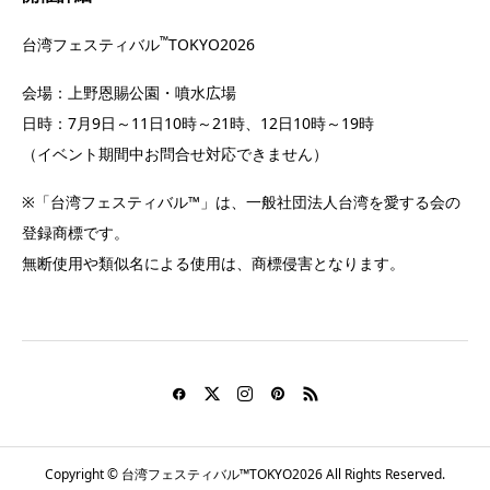
™
台湾フェスティバル
TOKYO2026
会場：上野恩賜公園・噴水広場
日時：7月9日～11日10時～21時、12日10時～19時
（イベント期間中お問合せ対応できません）
※「台湾フェスティバル™」は、一般社団法人台湾を愛する会の
登録商標です。
無断使用や類似名による使用は、商標侵害となります。
Copyright © 台湾フェスティバル™TOKYO2026 All Rights Reserved.