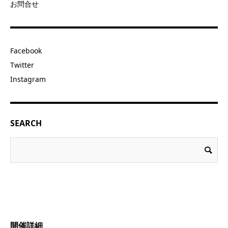
お問合せ
Facebook
Twitter
Instagram
SEARCH
開催詳細