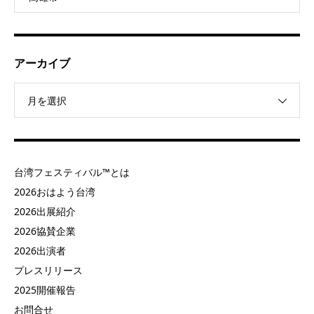
アーカイブ
月を選択
台湾フェスティバル™とは
2026おはよう台湾
2026出展紹介
2026協賛企業
2026出演者
プレスリリース
2025開催報告
お問合せ