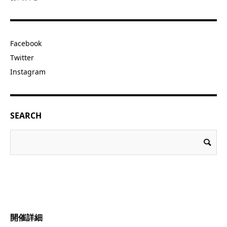
Facebook
Twitter
Instagram
SEARCH
開催詳細