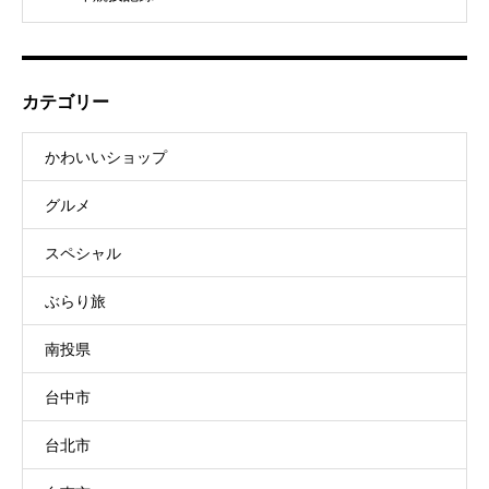
カテゴリー
かわいいショップ
グルメ
スペシャル
ぶらり旅
南投県
台中市
台北市