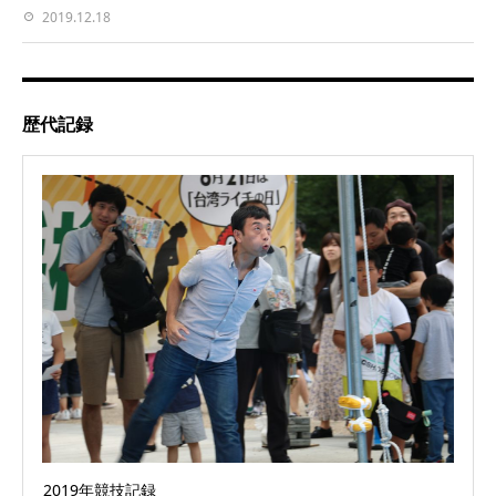
2019.12.18
歴代記録
2019年競技記録