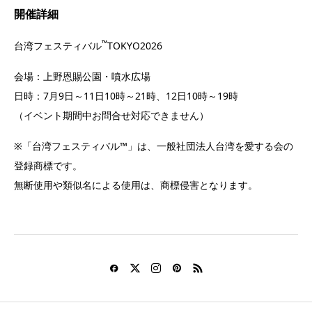
開催詳細
™
台湾フェスティバル
TOKYO2026
会場：上野恩賜公園・噴水広場
日時：7月9日～11日10時～21時、12日10時～19時
（イベント期間中お問合せ対応できません）
※「台湾フェスティバル™」は、一般社団法人台湾を愛する会の
登録商標です。
無断使用や類似名による使用は、商標侵害となります。