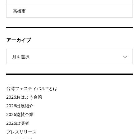
高雄市
アーカイブ
月を選択
台湾フェスティバル™とは
2026おはよう台湾
2026出展紹介
2026協賛企業
2026出演者
プレスリリース