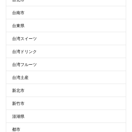
台南市
台東県
台湾スイーツ
台湾ドリンク
台湾フルーツ
台湾土産
新北市
新竹市
澎湖県
都市