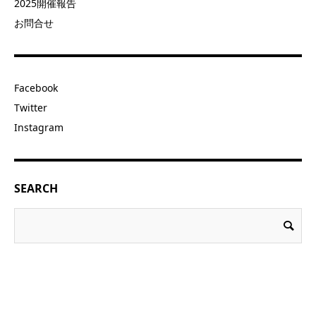
2025開催報告
お問合せ
Facebook
Twitter
Instagram
SEARCH