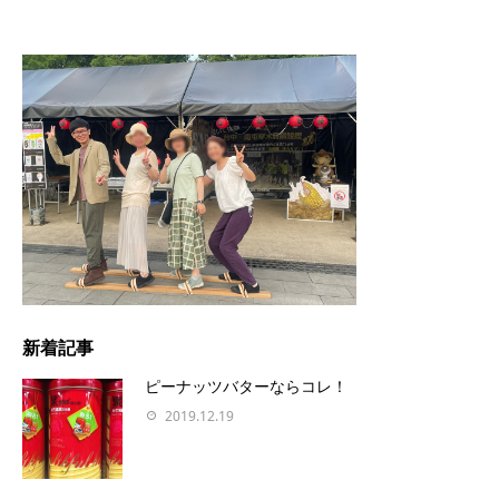
新着記事
ピーナッツバターならコレ！
2019.12.19