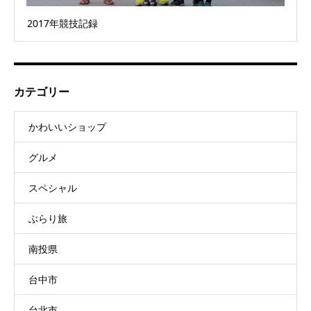
2017年競技記録
カテゴリー
かわいいショップ
グルメ
スペシャル
ぶらり旅
南投県
台中市
台北市