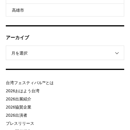
高雄市
アーカイブ
月を選択
台湾フェスティバル™とは
2026おはよう台湾
2026出展紹介
2026協賛企業
2026出演者
プレスリリース