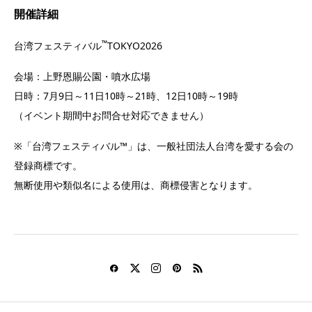
開催詳細
™
台湾フェスティバル
TOKYO2026
会場：上野恩賜公園・噴水広場
日時：7月9日～11日10時～21時、12日10時～19時
（イベント期間中お問合せ対応できません）
※「台湾フェスティバル™」は、一般社団法人台湾を愛する会の
登録商標です。
無断使用や類似名による使用は、商標侵害となります。