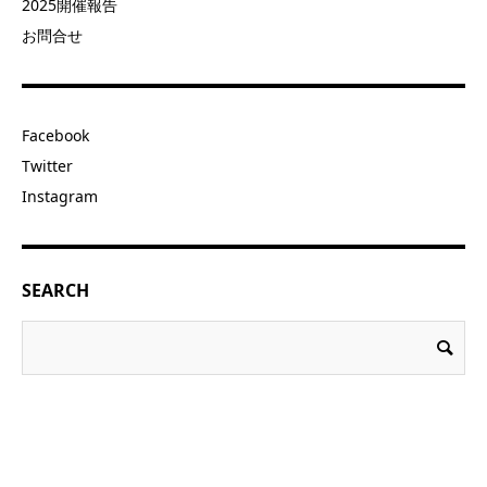
2025開催報告
お問合せ
Facebook
Twitter
Instagram
SEARCH