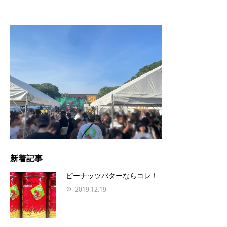
新着記事
ピーナッツバターならコレ！
2019.12.19