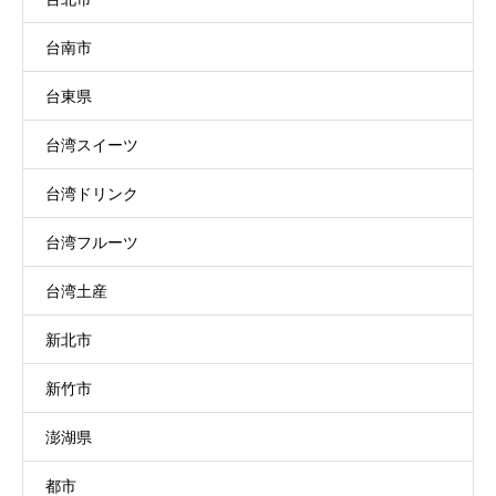
台南市
台東県
台湾スイーツ
台湾ドリンク
台湾フルーツ
台湾土産
新北市
新竹市
澎湖県
都市