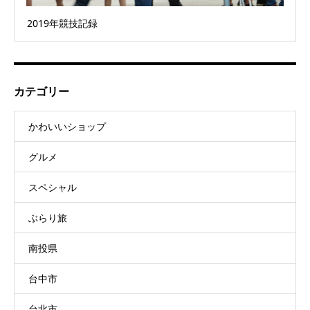
2019年競技記録
カテゴリー
かわいいショップ
グルメ
スペシャル
ぶらり旅
南投県
台中市
台北市