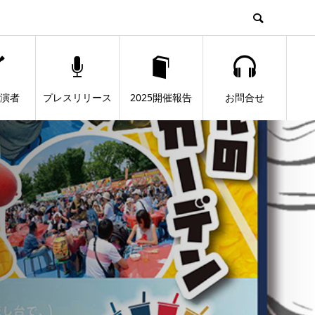
出演者
プレスリリース
2025開催報告
お問合せ