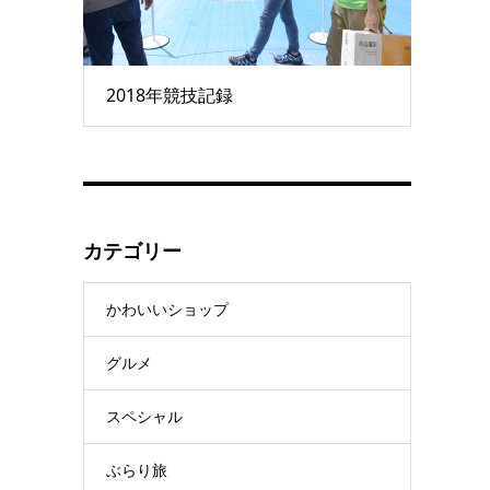
2018年競技記録
カテゴリー
かわいいショップ
グルメ
スペシャル
ぶらり旅