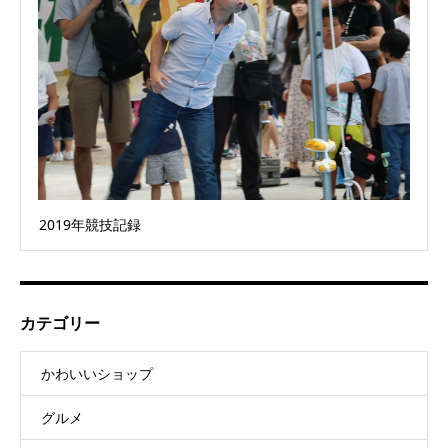
2019年競技記録
カテゴリー
かわいいショップ
グルメ