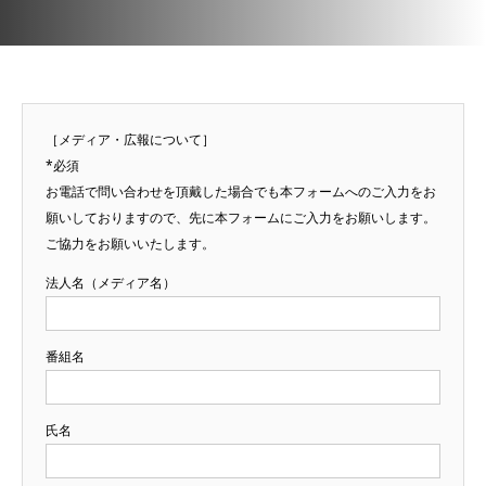
［メディア・広報について］
*必須
お電話で問い合わせを頂戴した場合でも本フォームへのご入力をお
願いしておりますので、先に本フォームにご入力をお願いします。
ご協力をお願いいたします。
法人名（メディア名）
番組名
氏名