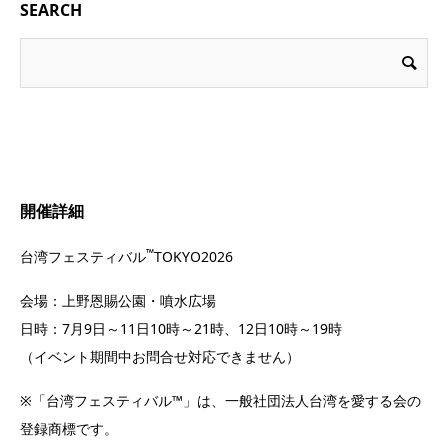
SEARCH
開催詳細
™
台湾フェスティバル
TOKYO2026
会場：上野恩賜公園・噴水広場
日時：7月9日～11日10時～21時、12日10時～19時
（イベント期間中お問合せ対応できません）
※「台湾フェスティバル™」は、一般社団法人台湾を愛する会の
登録商標です。