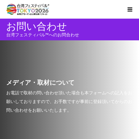
お問い合わせ
台湾フェスティバル™へのお問合わせ
メディア・取材について
お電話で取材の問い合わせ頂いた場合も本フォームへの記入をお
願いしておりますので、お手数ですが事前に登録頂いてからのお
問い合わせをお願いいたします。