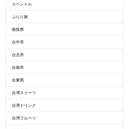
スペシャル
ぶらり旅
南投県
台中市
台北市
台南市
台東県
台湾スイーツ
台湾ドリンク
台湾フルーツ