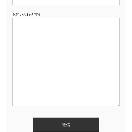
お問い合わせ内容