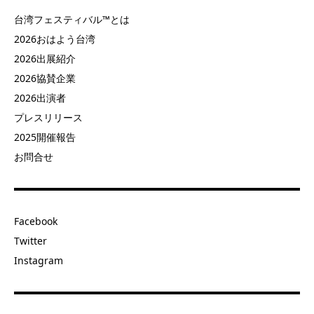
台湾フェスティバル™とは
2026おはよう台湾
2026出展紹介
2026協賛企業
2026出演者
プレスリリース
2025開催報告
お問合せ
Facebook
Twitter
Instagram