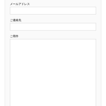
メールアドレス
ご連絡先
ご用件