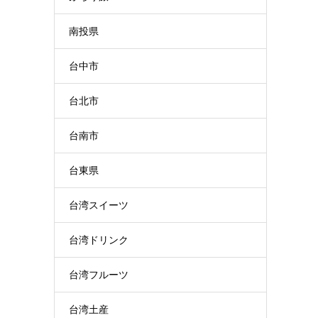
南投県
台中市
台北市
台南市
台東県
台湾スイーツ
台湾ドリンク
台湾フルーツ
台湾土産