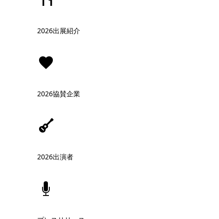
2026出展紹介
2026協賛企業
2026出演者