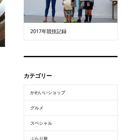
2017年競技記録
カテゴリー
かわいいショップ
グルメ
スペシャル
ぶらり旅