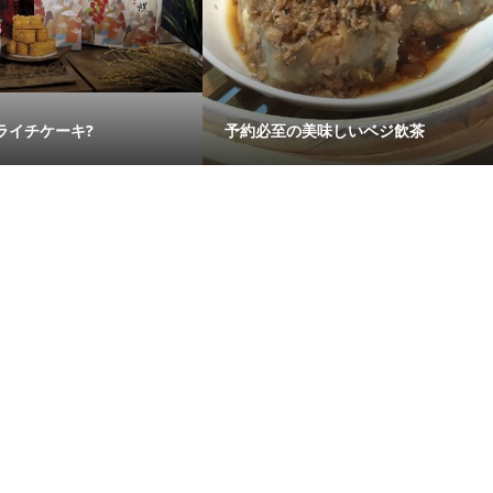
ライチケーキ?
予約必至の美味しいベジ飲茶