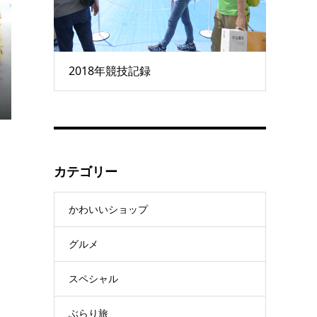
2018年競技記録
カテゴリー
かわいいショップ
グルメ
スペシャル
ぶらり旅