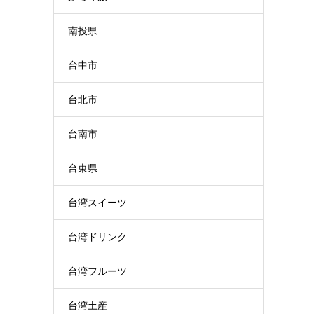
南投県
台中市
台北市
台南市
台東県
台湾スイーツ
台湾ドリンク
台湾フルーツ
台湾土産