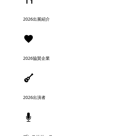
2026出展紹介
2026協賛企業
2026出演者