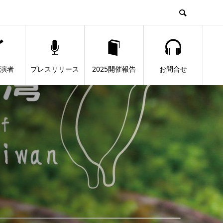
出演者
プレスリリース
2025開催報告
お問合せ