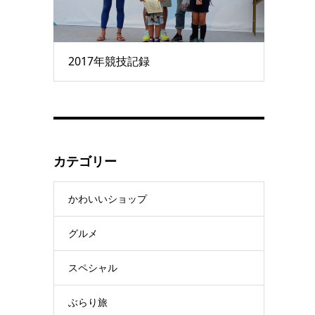
2017年競技記録
カテゴリー
かわいいショップ
グルメ
スペシャル
ぶらり旅