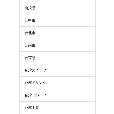
南投県
台中市
台北市
台南市
台東県
台湾スイーツ
台湾ドリンク
台湾フルーツ
台湾土産