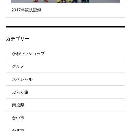
2017年競技記録
カテゴリー
かわいいショップ
グルメ
スペシャル
ぶらり旅
南投県
台中市
台北市