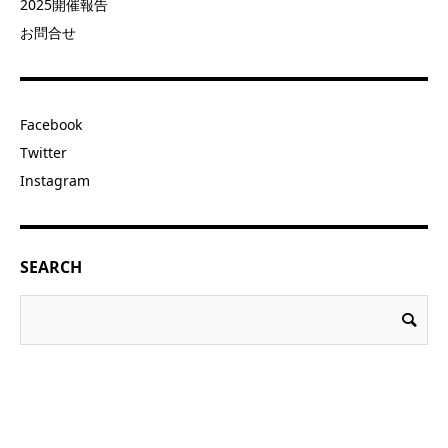
2025開催報告
お問合せ
Facebook
Twitter
Instagram
SEARCH