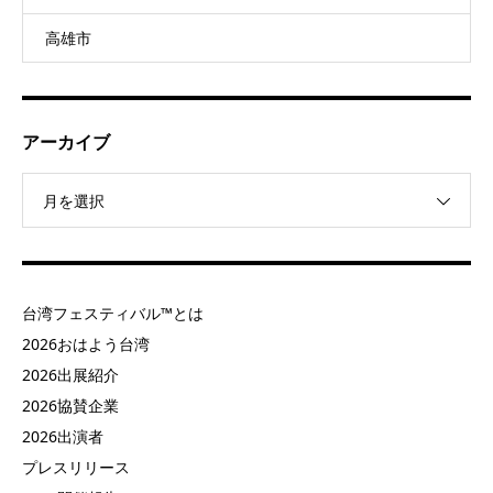
高雄市
アーカイブ
月を選択
台湾フェスティバル™とは
2026おはよう台湾
2026出展紹介
2026協賛企業
2026出演者
プレスリリース