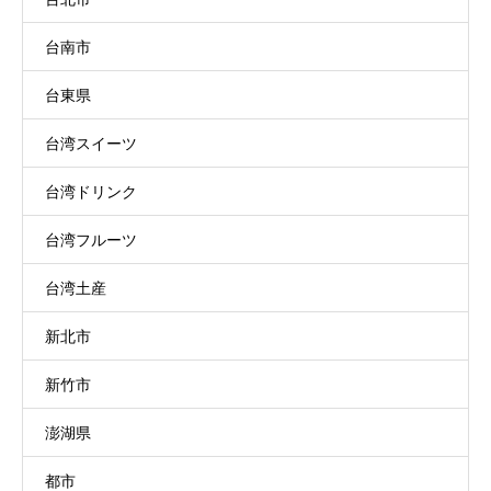
台南市
台東県
台湾スイーツ
台湾ドリンク
台湾フルーツ
台湾土産
新北市
新竹市
澎湖県
都市