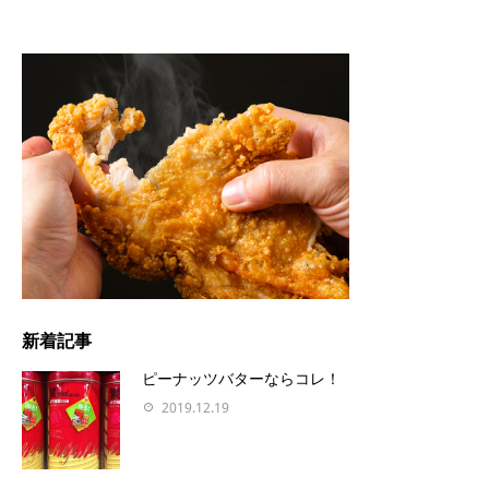
新着記事
ピーナッツバターならコレ！
2019.12.19