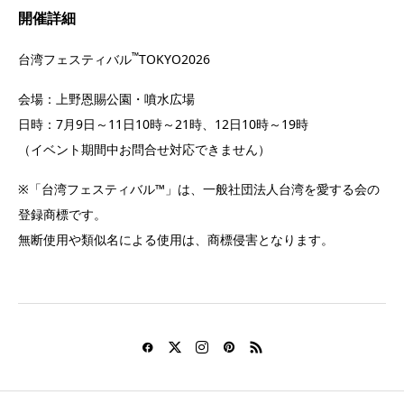
開催詳細
™
台湾フェスティバル
TOKYO2026
会場：上野恩賜公園・噴水広場
日時：7月9日～11日10時～21時、12日10時～19時
（イベント期間中お問合せ対応できません）
※「台湾フェスティバル™」は、一般社団法人台湾を愛する会の
登録商標です。
無断使用や類似名による使用は、商標侵害となります。