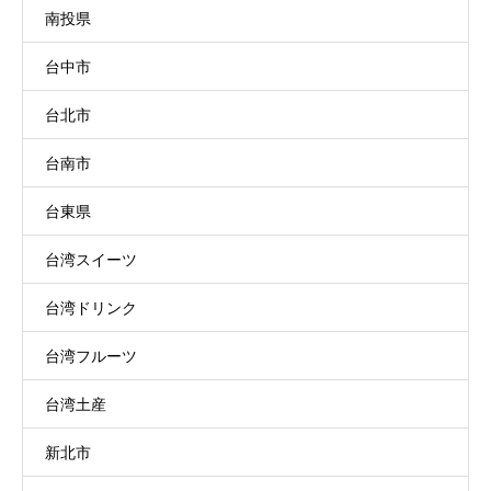
南投県
台中市
台北市
台南市
台東県
台湾スイーツ
台湾ドリンク
台湾フルーツ
台湾土産
新北市