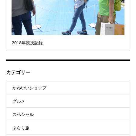
2018年競技記録
カテゴリー
かわいいショップ
グルメ
スペシャル
ぶらり旅