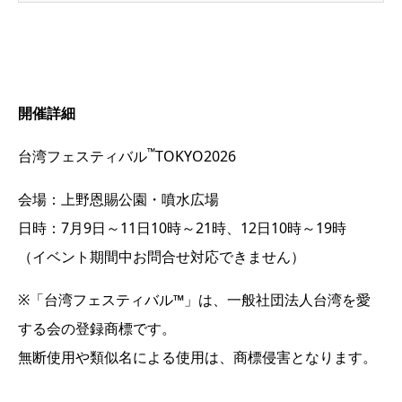
開催詳細
™
台湾フェスティバル
TOKYO2026
会場：上野恩賜公園・噴水広場
日時：7月9日～11日10時～21時、12日10時～19時
（イベント期間中お問合せ対応できません）
※「台湾フェスティバル™」は、一般社団法人台湾を愛
する会の登録商標です。
無断使用や類似名による使用は、商標侵害となります。