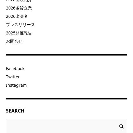
2026協賛企業
2026出演者
プレスリリース
2025開催報告
お問合せ
Facebook
Twitter
Instagram
SEARCH