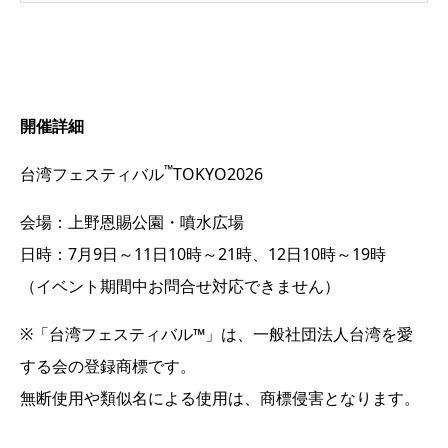
開催詳細
™
台湾フェスティバル
TOKYO2026
会場：上野恩賜公園・噴水広場
日時：7月9日～11日10時～21時、12日10時～19時
（イベント期間中お問合せ対応できません）
※「台湾フェスティバル™」は、一般社団法人台湾を愛
する会の登録商標です。
無断使用や類似名による使用は、商標侵害となります。