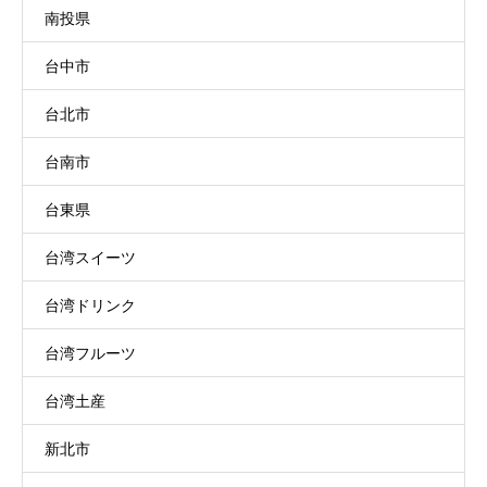
南投県
台中市
台北市
台南市
台東県
台湾スイーツ
台湾ドリンク
台湾フルーツ
台湾土産
新北市