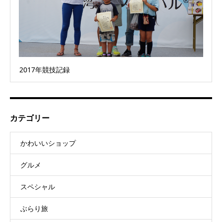
2017年競技記録
カテゴリー
かわいいショップ
グルメ
スペシャル
ぶらり旅