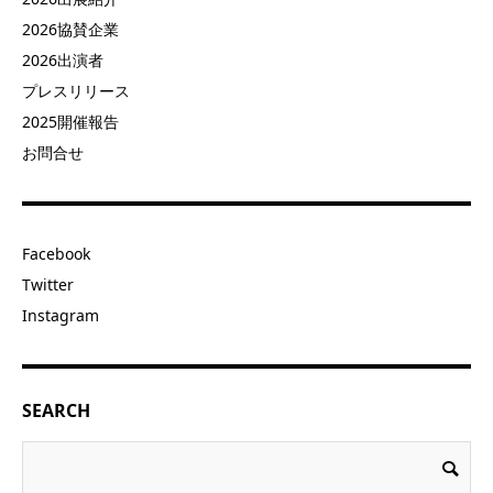
2026協賛企業
2026出演者
プレスリリース
2025開催報告
お問合せ
Facebook
Twitter
Instagram
SEARCH