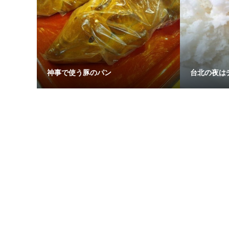
神事で使う豚のパン
台北の夜は