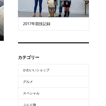
2017年競技記録
カテゴリー
かわいいショップ
グルメ
スペシャル
ぶらり旅