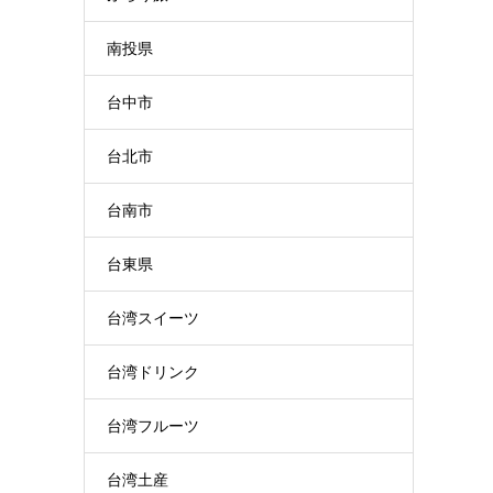
南投県
台中市
台北市
台南市
台東県
台湾スイーツ
台湾ドリンク
台湾フルーツ
台湾土産