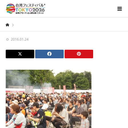
2016.01.24