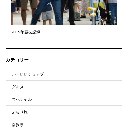
2019年競技記録
カテゴリー
かわいいショップ
グルメ
スペシャル
ぶらり旅
南投県