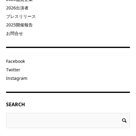
2026出演者
プレスリリース
2025開催報告
お問合せ
Facebook
Twitter
Instagram
SEARCH