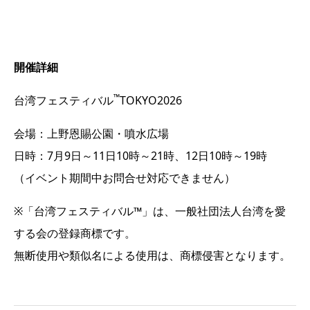
開催詳細
™
台湾フェスティバル
TOKYO2026
会場：上野恩賜公園・噴水広場
日時：7月9日～11日10時～21時、12日10時～19時
（イベント期間中お問合せ対応できません）
※「台湾フェスティバル™」は、一般社団法人台湾を愛
する会の登録商標です。
無断使用や類似名による使用は、商標侵害となります。