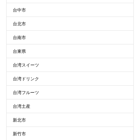
台中市
台北市
台南市
台東県
台湾スイーツ
台湾ドリンク
台湾フルーツ
台湾土産
新北市
新竹市