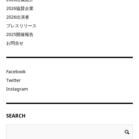
2026協賛企業
2026出演者
プレスリリース
2025開催報告
お問合せ
Facebook
Twitter
Instagram
SEARCH