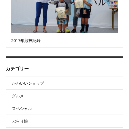
2017年競技記録
カテゴリー
かわいいショップ
グルメ
スペシャル
ぶらり旅