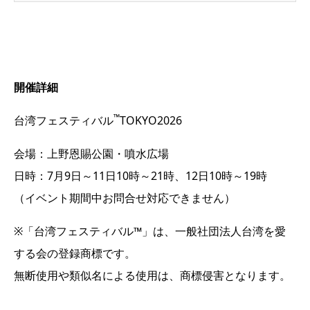
開催詳細
™
台湾フェスティバル
TOKYO2026
会場：上野恩賜公園・噴水広場
日時：7月9日～11日10時～21時、12日10時～19時
（イベント期間中お問合せ対応できません）
※「台湾フェスティバル™」は、一般社団法人台湾を愛
する会の登録商標です。
無断使用や類似名による使用は、商標侵害となります。