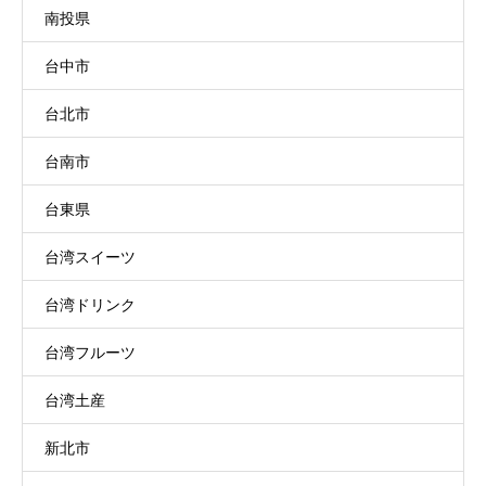
南投県
台中市
台北市
台南市
台東県
台湾スイーツ
台湾ドリンク
台湾フルーツ
台湾土産
新北市