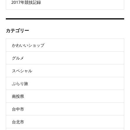
2017年競技記録
カテゴリー
かわいいショップ
グルメ
スペシャル
ぶらり旅
南投県
台中市
台北市