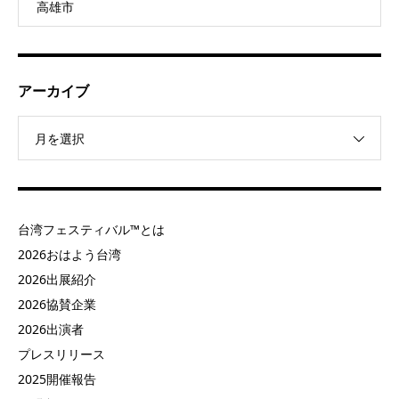
高雄市
アーカイブ
月を選択
台湾フェスティバル™とは
2026おはよう台湾
2026出展紹介
2026協賛企業
2026出演者
プレスリリース
2025開催報告