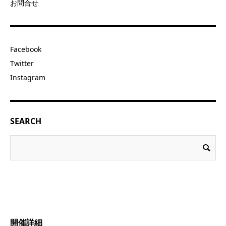
お問合せ
Facebook
Twitter
Instagram
SEARCH
開催詳細