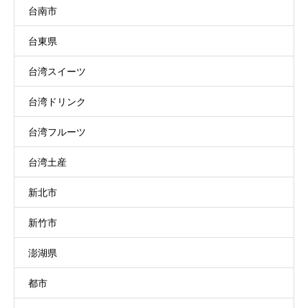
台南市
台東県
台湾スイーツ
台湾ドリンク
台湾フルーツ
台湾土産
新北市
新竹市
澎湖県
都市