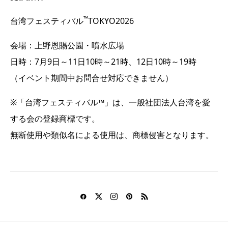
™
台湾フェスティバル
TOKYO2026
会場：上野恩賜公園・噴水広場
日時：7月9日～11日10時～21時、12日10時～19時
（イベント期間中お問合せ対応できません）
※「台湾フェスティバル™」は、一般社団法人台湾を愛
する会の登録商標です。
無断使用や類似名による使用は、商標侵害となります。