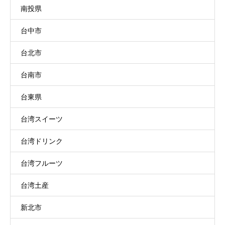
南投県
台中市
台北市
台南市
台東県
台湾スイーツ
台湾ドリンク
台湾フルーツ
台湾土産
新北市