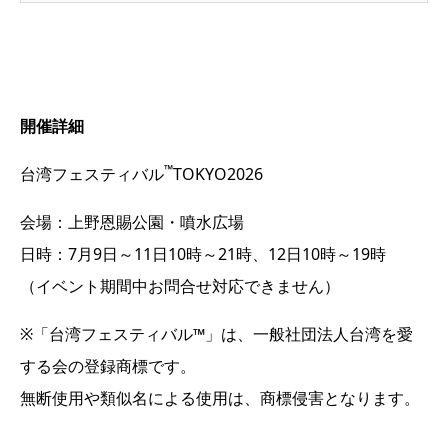
開催詳細
™
台湾フェスティバル
TOKYO2026
会場：上野恩賜公園・噴水広場
日時：7月9日～11日10時～21時、12日10時～19時
（イベント期間中お問合せ対応できません）
※「台湾フェスティバル™」は、一般社団法人台湾を愛
する会の登録商標です。
無断使用や類似名による使用は、商標侵害となります。