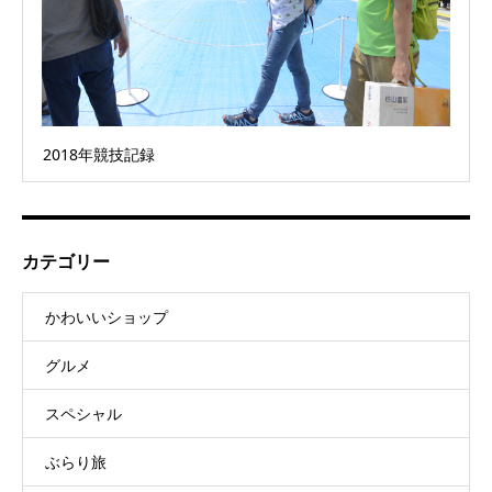
2018年競技記録
カテゴリー
かわいいショップ
グルメ
スペシャル
ぶらり旅