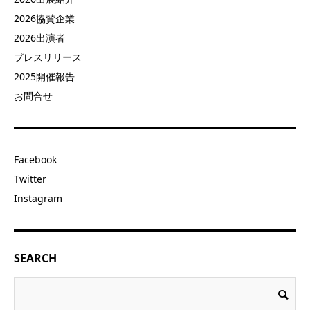
2026協賛企業
2026出演者
プレスリリース
2025開催報告
お問合せ
Facebook
Twitter
Instagram
SEARCH