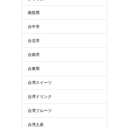
南投県
台中市
台北市
台南市
台東県
台湾スイーツ
台湾ドリンク
台湾フルーツ
台湾土産