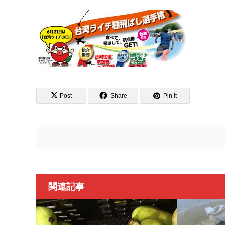
Post
Share
Pin it
関連記事