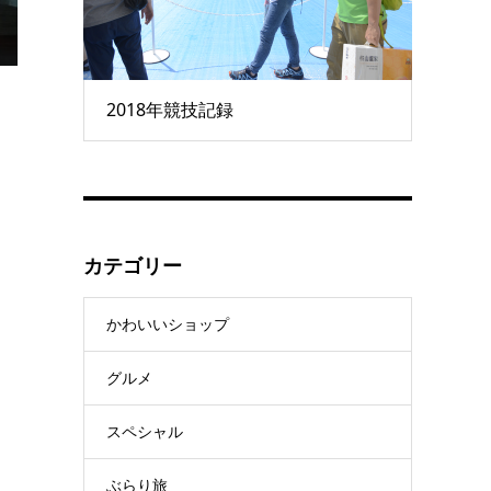
2018年競技記録
カテゴリー
かわいいショップ
グルメ
スペシャル
ぶらり旅