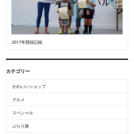
2017年競技記録
カテゴリー
かわいいショップ
グルメ
スペシャル
ぶらり旅