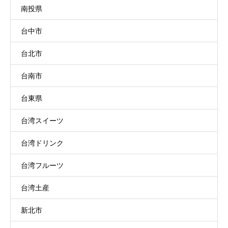
南投県
台中市
台北市
台南市
台東県
台湾スイーツ
台湾ドリンク
台湾フルーツ
台湾土産
新北市