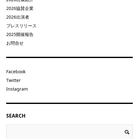
2026協賛企業
2026出演者
プレスリリース
2025開催報告
お問合せ
Facebook
Twitter
Instagram
SEARCH