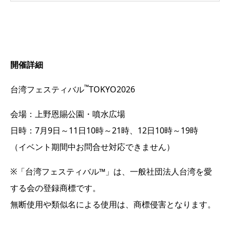
開催詳細
™
台湾フェスティバル
TOKYO2026
会場：上野恩賜公園・噴水広場
日時：7月9日～11日10時～21時、12日10時～19時
（イベント期間中お問合せ対応できません）
※「台湾フェスティバル™」は、一般社団法人台湾を愛
する会の登録商標です。
無断使用や類似名による使用は、商標侵害となります。