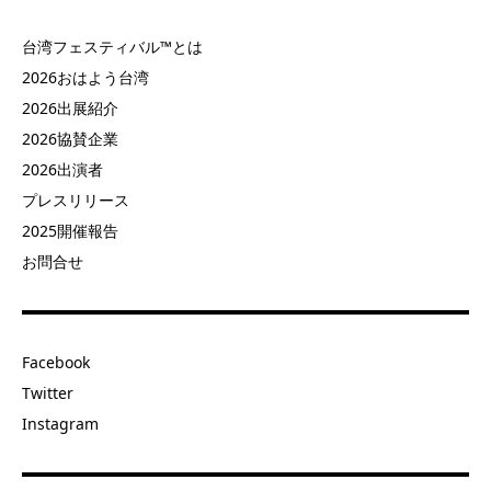
台湾フェスティバル™とは
2026おはよう台湾
2026出展紹介
2026協賛企業
2026出演者
プレスリリース
2025開催報告
お問合せ
Facebook
Twitter
Instagram