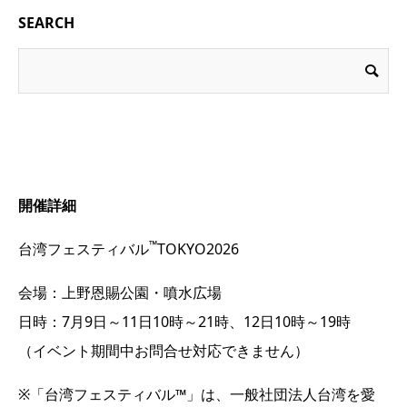
SEARCH
開催詳細
™
台湾フェスティバル
TOKYO2026
会場：上野恩賜公園・噴水広場
日時：7月9日～11日10時～21時、12日10時～19時
（イベント期間中お問合せ対応できません）
※「台湾フェスティバル™」は、一般社団法人台湾を愛