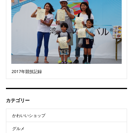
2017年競技記録
カテゴリー
かわいいショップ
グルメ