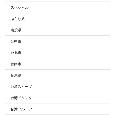
スペシャル
ぶらり旅
南投県
台中市
台北市
台南市
台東県
台湾スイーツ
台湾ドリンク
台湾フルーツ