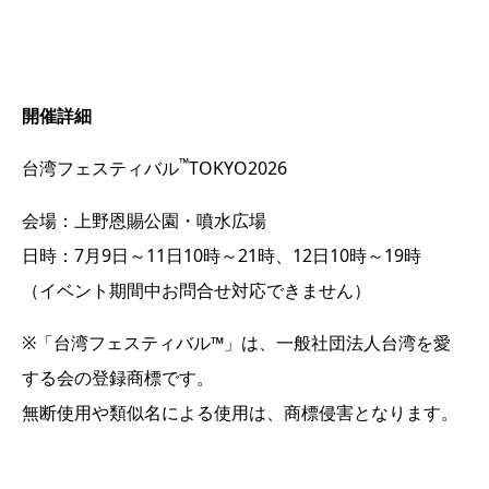
開催詳細
™
台湾フェスティバル
TOKYO2026
会場：上野恩賜公園・噴水広場
日時：7月9日～11日10時～21時、12日10時～19時
（イベント期間中お問合せ対応できません）
※「台湾フェスティバル™」は、一般社団法人台湾を愛
する会の登録商標です。
無断使用や類似名による使用は、商標侵害となります。