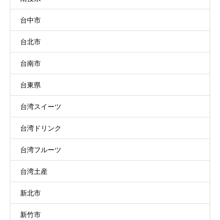
台中市
台北市
台南市
台東県
台湾スイーツ
台湾ドリンク
台湾フルーツ
台湾土産
新北市
新竹市