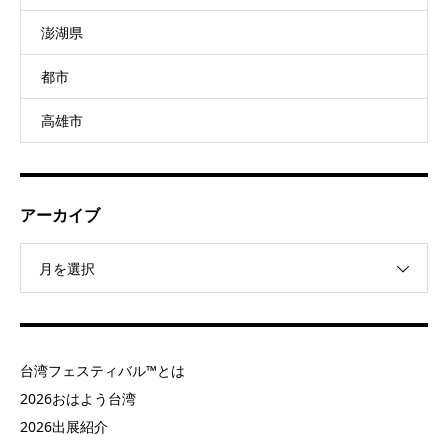
澎湖県
都市
高雄市
アーカイブ
月を選択
台湾フェスティバル™とは
2026おはよう台湾
2026出展紹介