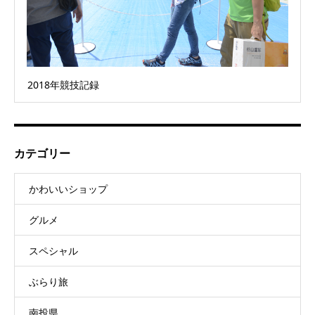
2018年競技記録
カテゴリー
かわいいショップ
グルメ
スペシャル
ぶらり旅
南投県