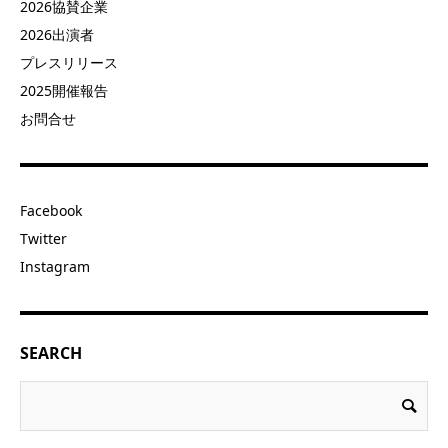
2026協賛企業
2026出演者
プレスリリース
2025開催報告
お問合せ
Facebook
Twitter
Instagram
SEARCH