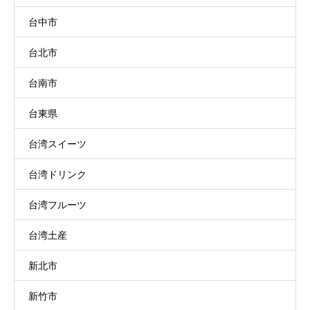
台中市
台北市
台南市
台東県
台湾スイーツ
台湾ドリンク
台湾フルーツ
台湾土産
新北市
新竹市