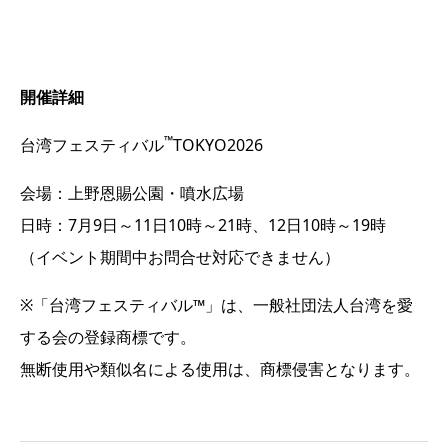
開催詳細
™
台湾フェスティバル
TOKYO2026
会場：上野恩賜公園・噴水広場
日時：7月9日～11日10時～21時、12日10時～19時
（イベント期間中お問合せ対応できません）
※「台湾フェスティバル™」は、一般社団法人台湾を愛
する会の登録商標です。
無断使用や類似名による使用は、商標侵害となります。