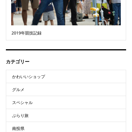
2019年競技記録
カテゴリー
かわいいショップ
グルメ
スペシャル
ぶらり旅
南投県