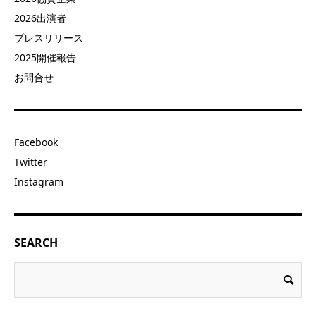
2026出演者
プレスリリース
2025開催報告
お問合せ
Facebook
Twitter
Instagram
SEARCH