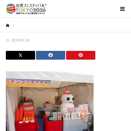
2016.01.24