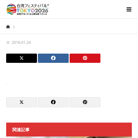
2016.01.24
関連記事