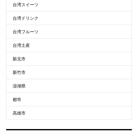
台湾スイーツ
台湾ドリンク
台湾フルーツ
台湾土産
新北市
新竹市
澎湖県
都市
高雄市