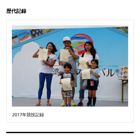
歴代記録
2017年競技記録