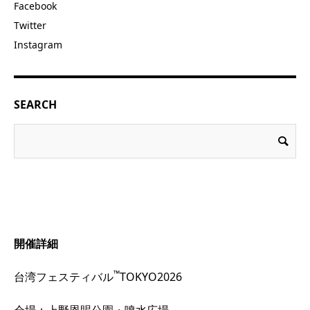
Facebook
Twitter
Instagram
SEARCH
開催詳細
™
台湾フェスティバル
TOKYO2026