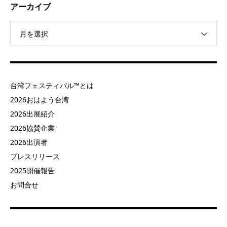
アーカイブ
月を選択
台湾フェスティバル™とは
2026おはよう台湾
2026出展紹介
2026協賛企業
2026出演者
プレスリリース
2025開催報告
お問合せ