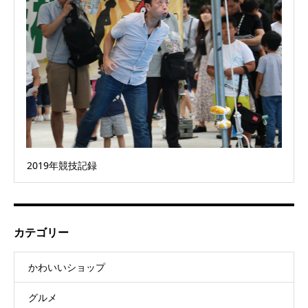
2019年競技記録
カテゴリー
かわいいショップ
グルメ