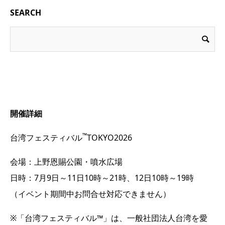
SEARCH
開催詳細
™
台湾フェスティバル
TOKYO2026
会場：上野恩賜公園・噴水広場
日時：7月9日～11日10時～21時、12日10時～19時
（イベント期間中お問合せ対応できません）
※「台湾フェスティバル™」は、一般社団法人台湾を愛