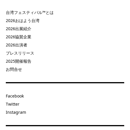
台湾フェスティバル™とは
2026おはよう台湾
2026出展紹介
2026協賛企業
2026出演者
プレスリリース
2025開催報告
お問合せ
Facebook
Twitter
Instagram