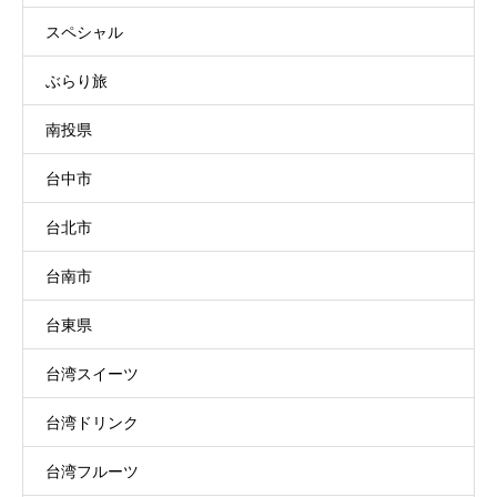
スペシャル
ぶらり旅
南投県
台中市
台北市
台南市
台東県
台湾スイーツ
台湾ドリンク
台湾フルーツ