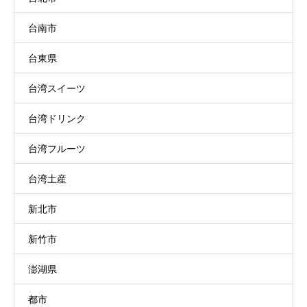
台南市
台東県
台湾スイーツ
台湾ドリンク
台湾フルーツ
台湾土産
新北市
新竹市
澎湖県
都市