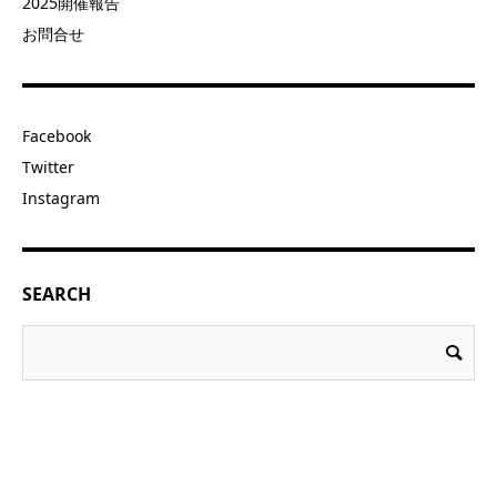
2025開催報告
お問合せ
Facebook
Twitter
Instagram
SEARCH