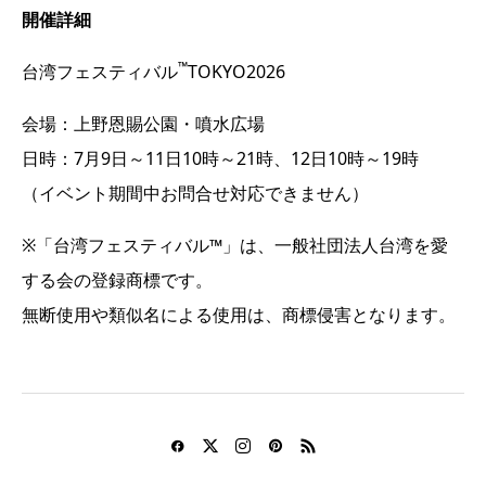
開催詳細
™
台湾フェスティバル
TOKYO2026
会場：上野恩賜公園・噴水広場
日時：7月9日～11日10時～21時、12日10時～19時
（イベント期間中お問合せ対応できません）
※「台湾フェスティバル™」は、一般社団法人台湾を愛
する会の登録商標です。
無断使用や類似名による使用は、商標侵害となります。