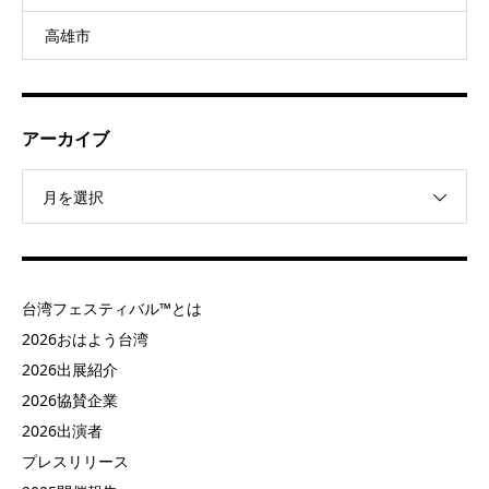
高雄市
アーカイブ
月を選択
台湾フェスティバル™とは
2026おはよう台湾
2026出展紹介
2026協賛企業
2026出演者
プレスリリース