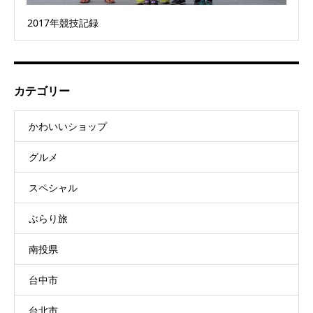
2017年競技記録
カテゴリー
かわいいショップ
グルメ
スペシャル
ぶらり旅
南投県
台中市
台北市