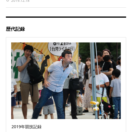
2019.12.18
歴代記録
2019年競技記録