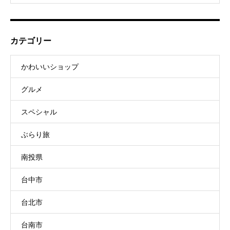
カテゴリー
かわいいショップ
グルメ
スペシャル
ぶらり旅
南投県
台中市
台北市
台南市