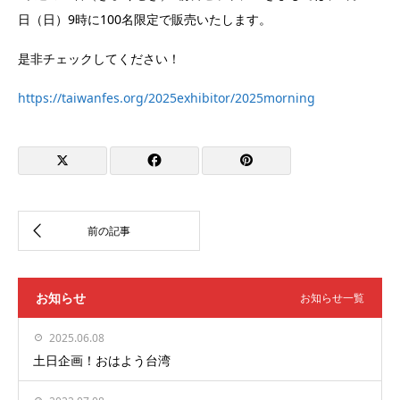
日（日）9時に100名限定で販売いたします。
是非チェックしてください！
https://taiwanfes.org/2025exhibitor/2025morning
お知らせ
お知らせ一覧
2025.06.08
土日企画！おはよう台湾