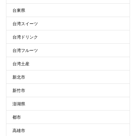
台東県
台湾スイーツ
台湾ドリンク
台湾フルーツ
台湾土産
新北市
新竹市
澎湖県
都市
高雄市