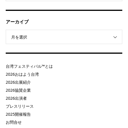
アーカイブ
月を選択
台湾フェスティバル™とは
2026おはよう台湾
2026出展紹介
2026協賛企業
2026出演者
プレスリリース
2025開催報告
お問合せ