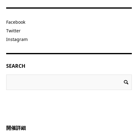
Facebook
Twitter
Instagram
SEARCH
開催詳細